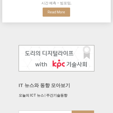
시간 예측 – 빔포밍,
Read More
IT 뉴스와 동향 모아보기
오늘의 ICT 뉴스
|
주간기술동향