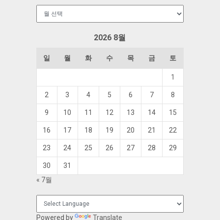
보
관
함
2026 8월
일
월
화
수
목
금
토
1
2
3
4
5
6
7
8
9
10
11
12
13
14
15
16
17
18
19
20
21
22
23
24
25
26
27
28
29
30
31
« 7월
Powered by
Translate