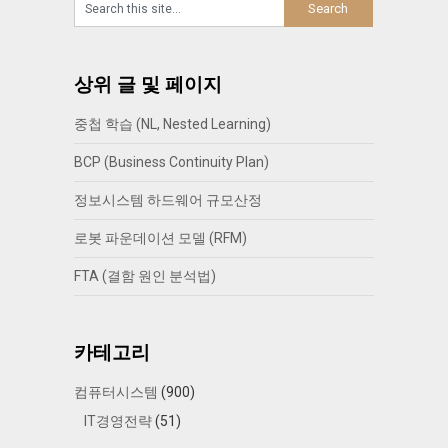
상위 글 및 페이지
중첩 학습 (NL, Nested Learning)
BCP (Business Continuity Plan)
정보시스템 하드웨어 규모산정
로봇 파운데이션 모델 (RFM)
FTA (결함 원인 분석법)
카테고리
컴퓨터시스템
(900)
IT경영전략
(51)