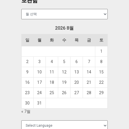
보관함
보
관
함
2026 8월
일
월
화
수
목
금
토
1
2
3
4
5
6
7
8
9
10
11
12
13
14
15
16
17
18
19
20
21
22
23
24
25
26
27
28
29
30
31
« 7월