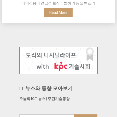
디버깅용이 견고성 보장 – 발생 가능 오류 조기
Read More
IT 뉴스와 동향 모아보기
오늘의 ICT 뉴스
|
주간기술동향