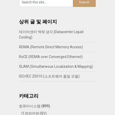
상위 글 및 페이지
데이터센터 액체 냉각 (Datacenter Liquid
Cooling)
RDMA (Remote Direct Memory Access)
RoCE (RDMA over Converged Ethernet)
SLAM (Simultaneous Localization & Mapping)
ISO/IEC 25010 (소프트웨어 품질 모델)
카테고리
컴퓨터시스템
(899)
IT경영전략
(51)