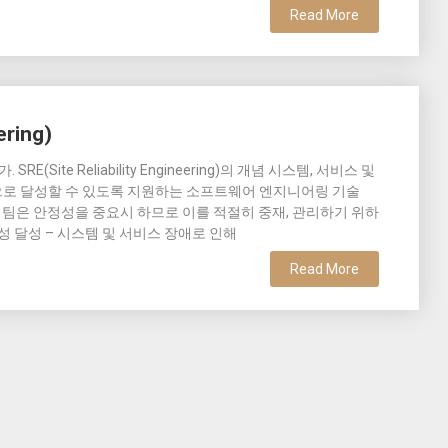
Read More
ering)
SRE(Site Reliability Engineering)의 개념 시스템, 서비스 및
로 달성할 수 있도록 지원하는 소프트웨어 엔지니어링 기술
운영팀은 안정성을 중요시 하므로 이를 적절히 중재, 관리하기 위하
정성 달성 – 시스템 및 서비스 장애로 인해
Read More