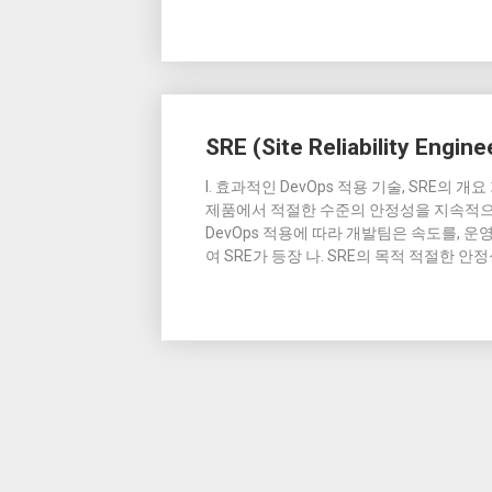
SRE (Site Reliability Engine
I. 효과적인 DevOps 적용 기술, SRE의 개요 가. 
제품에서 적절한 수준의 안정성을 지속적으
DevOps 적용에 따라 개발팀은 속도를, 
여 SRE가 등장 나. SRE의 목적 적절한 안