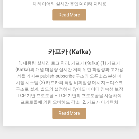
치 레이어와 실시간 유입 데이터 처리용
Read More
카프카 (Kafka)
1. 대용량 실시간 로그 처리, 카프카 (Kafka) (1) 카프카
(Kafka)의 개념 대용량 실시간 처리 위한 확장성과 고가용
성을 가지는 publish-subscribe 구조의 오픈소스 분산 메
시징 시스템 (2) 카프카의 특징 비휘발성 메시지 – 디스크
구조로 설계, 별도의 설정하지 않아도 데이터 영속성 보장
TCP 기반 프로토콜 – TCP 기반의 프로토콜을 사용하여
프로토콜에 의한 오버헤드 감소 2. 카프카 아키텍처
Read More