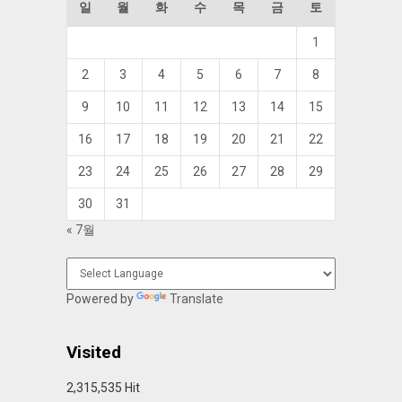
일
월
화
수
목
금
토
1
2
3
4
5
6
7
8
9
10
11
12
13
14
15
16
17
18
19
20
21
22
23
24
25
26
27
28
29
30
31
« 7월
Powered by
Translate
Visited
2,315,535 Hit