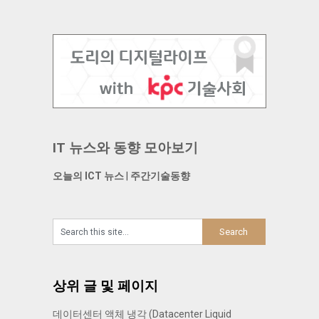
IT 뉴스와 동향 모아보기
오늘의 ICT 뉴스
|
주간기술동향
상위 글 및 페이지
데이터센터 액체 냉각 (Datacenter Liquid