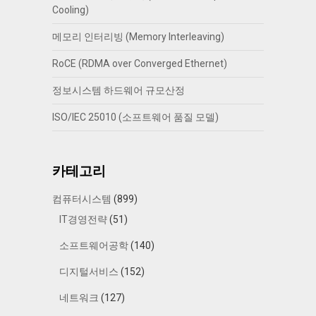
Cooling)
메모리 인터리빙 (Memory Interleaving)
RoCE (RDMA over Converged Ethernet)
정보시스템 하드웨어 규모산정
ISO/IEC 25010 (소프트웨어 품질 모델)
카테고리
컴퓨터시스템
(899)
IT경영전략
(51)
소프트웨어공학
(140)
디지털서비스
(152)
네트워크
(127)