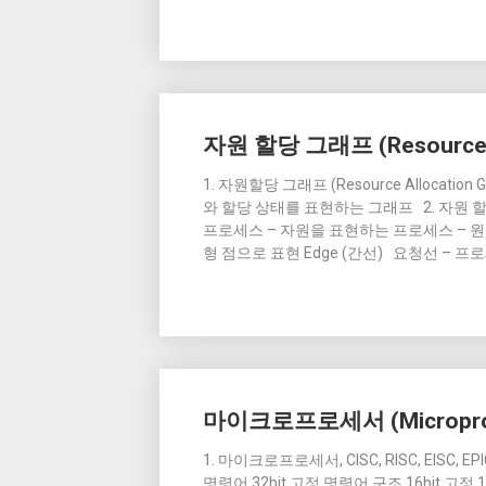
자원 할당 그래프 (Resource Al
1. 자원할당 그래프 (Resource Alloca
와 할당 상태를 표현하는 그래프 2. 자원 할
프로세스 – 자원을 표현하는 프로세스 – 원
형 점으로 표현 Edge (간선) 요청선 –
마이크로프로세서 (Microproc
1. 마이크로프로세서, CISC, RISC, EISC, 
명령어 32bit 고정 명령어 구조 16bit 고정 