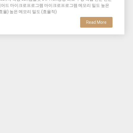
이어드 마이크로프로그램 마이크로프로그램 메모리 밀도 높은
효율) 높은 메모리 밀도 (효율적)
Read More