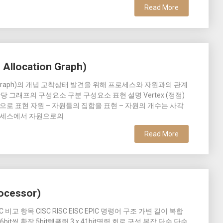
Read More
location Graph)
tion Graph)의 개념 교착상태 발견을 위해 프로세스와 자원과의 관계
당 그래프의 구성요소 구분 구성요소 표현 설명 Vertex (정점)
으로 표현 자원 – 자원들의 집합을 표현 – 자원의 개수는 사각
 프로세스에서 자원으로의
Read More
essor)
EPIC 비교 항목 CISC RISC EISC EPIC 명령어 구조 가변 길이 복합
16bit씩 확장 5bit템플릿 3 x 41bit명령 회로 구성 복잡 단순 단순