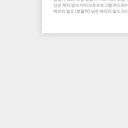
단순 제어 방식 마이크로프로그램 하드와
메모리 밀도 (효율적) 낮은 메모리 밀도 (비