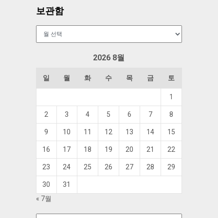
보관함
보
관
함
2026 8월
일
월
화
수
목
금
토
1
2
3
4
5
6
7
8
9
10
11
12
13
14
15
16
17
18
19
20
21
22
23
24
25
26
27
28
29
30
31
« 7월