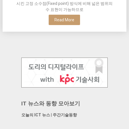
시킨 고정 소수점(Fixed point) 방식에 비해 넓은 범위의
수 표현이 가능하므로
Read More
IT 뉴스와 동향 모아보기
오늘의 ICT 뉴스
|
주간기술동향