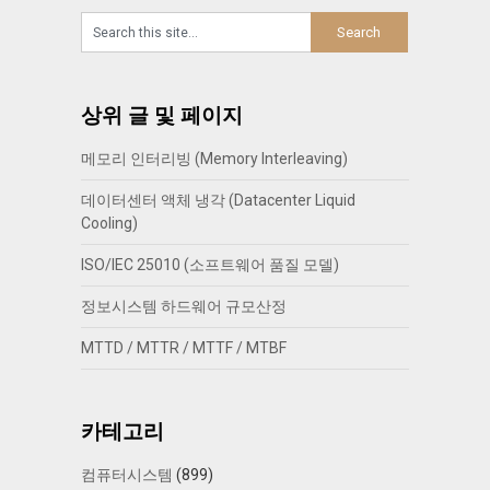
상위 글 및 페이지
메모리 인터리빙 (Memory Interleaving)
데이터센터 액체 냉각 (Datacenter Liquid
Cooling)
ISO/IEC 25010 (소프트웨어 품질 모델)
정보시스템 하드웨어 규모산정
MTTD / MTTR / MTTF / MTBF
카테고리
컴퓨터시스템
(899)