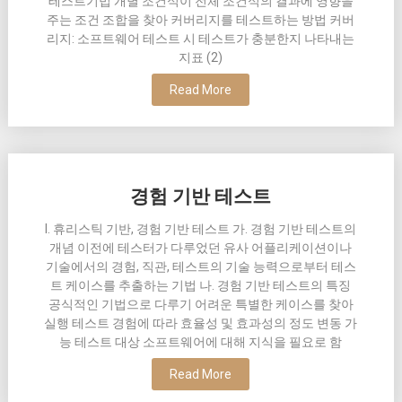
테스트기법 개별 조건식이 전체 조건식의 결과에 영향을
주는 조건 조합을 찾아 커버리지를 테스트하는 방법 커버
리지: 소프트웨어 테스트 시 테스트가 충분한지 나타내는
지표 (2)
Read More
경험 기반 테스트
I. 휴리스틱 기반, 경험 기반 테스트 가. 경험 기반 테스트의
개념 이전에 테스터가 다루었던 유사 어플리케이션이나
기술에서의 경험, 직관, 테스트의 기술 능력으로부터 테스
트 케이스를 추출하는 기법 나. 경험 기반 테스트의 특징
공식적인 기법으로 다루기 어려운 특별한 케이스를 찾아
실행 테스트 경험에 따라 효율성 및 효과성의 정도 변동 가
능 테스트 대상 소프트웨어에 대해 지식을 필요로 함
Read More