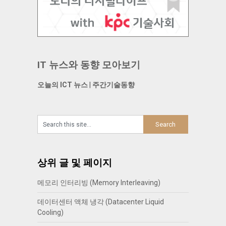
IT 뉴스와 동향 모아보기
오늘의 ICT 뉴스
|
주간기술동향
상위 글 및 페이지
메모리 인터리빙 (Memory Interleaving)
데이터센터 액체 냉각 (Datacenter Liquid
Cooling)