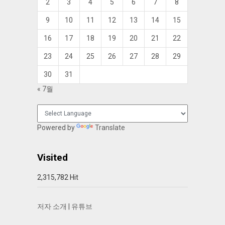
2
3
4
5
6
7
8
9
10
11
12
13
14
15
16
17
18
19
20
21
22
23
24
25
26
27
28
29
30
31
« 7월
Powered by
Translate
Visited
2,315,782 Hit
저자 소개
|
유튜브