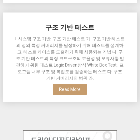
구조 기반 테스트
I. 시스템 구조 기반, 구조 기반 테스트 가. 구조 기반 테스트
의 정의 특정 커버리지를 달성하기 위해 테스트를 설계하
고, 테스트 케이스를 도출하기 위해 사용되는 기법 나. 구
조 기반 테스트의 특징 코드구조의 효율성 및 오류사항 발
견하기 위한 테스트 Logic Driven방식 White Box Test : 프
로그램 내부 구조 및 복잡도를 검증하는 테스트 다. 구조
기반 커버리지의 범위 라.
Read More