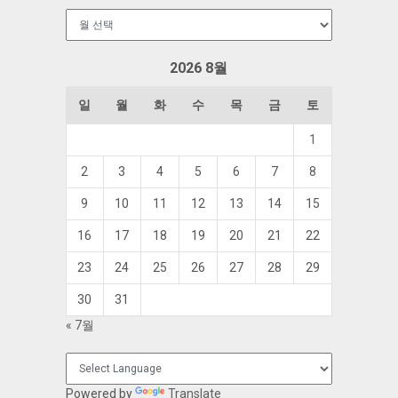
보
관
함
2026 8월
일
월
화
수
목
금
토
1
2
3
4
5
6
7
8
9
10
11
12
13
14
15
16
17
18
19
20
21
22
23
24
25
26
27
28
29
30
31
« 7월
Powered by
Translate