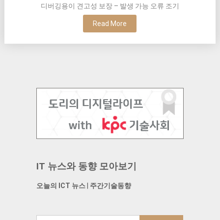
디버깅용이 견고성 보장 – 발생 가능 오류 조기
Read More
IT 뉴스와 동향 모아보기
오늘의 ICT 뉴스
|
주간기술동향