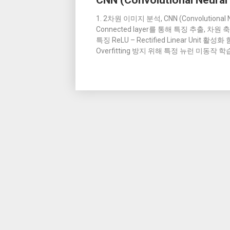
CNN (Convolutional Neural
1. 2차원 이미지 분석, CNN (Convolutional Neu
Connected layer를 통해 특징 추출, 
특징 ReLU – Rectified Linear Unit 활성
Overfitting 방지 위해 특정 뉴런 미동작 학습 