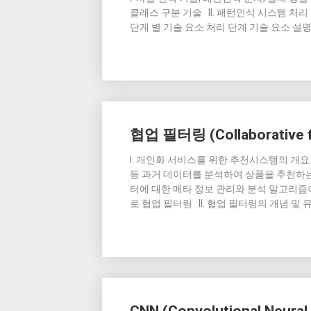
클래스 구분 기술 II. 패턴인식 시스템 처리
단계 별 기술 요소 처리 단계 기술 요소 설명 수
협업 필터링 (Collaborative fi
I. 개인화 서비스를 위한 추천시스템의 개요
등 과거 데이터를 분석하여 상품을 추천하는
터에 대한 메타 정보 관리와 분석 알고리즘
로 협업 필터링 II. 협업 필터링의 개념 및 