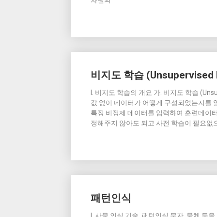
차원의
비지도 학습 (Unsupervised L
I. 비지도 학습의 개요 가. 비지도 학습 (Unsu
값 없이 데이터가 어떻게 구성되었는지를 알아내는
특징 비정제 데이터를 입력하여 훈련데이터 없이
정해주지 않아도 되고 사전 학습이 필요없으므
패턴인식
I. 사물 인식 기술, 패턴인식 문자, 물체 