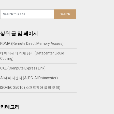
상위 글 및 페이지
RDMA (Remote Direct Memory Access)
데이터센터 액체 냉각 (Datacenter Liquid
Cooling)
CXL (Compute Express Link)
AI 데이터센터 (AI DC, AI Datacenter)
ISO/IEC 25010 (소프트웨어 품질 모델)
카테고리