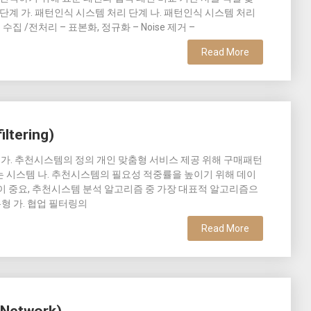
 단계 가. 패턴인식 시스템 처리 단계 나. 패턴인식 시스템 처리
집 /전처리 – 표본화, 정규화 – Noise 제거 –
Read More
ltering)
 가. 추천시스템의 정의 개인 맞춤형 서비스 제공 위해 구매패턴
 시스템 나. 추천시스템의 필요성 적중률을 높이기 위해 데이
이 중요, 추천시스템 분석 알고리즘 중 가장 대표적 알고리즘으
유형 가. 협업 필터링의
Read More