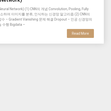
 Network)
ral Network) (1) CNN의 개념 Convolution, Pooling, Fully
차원 축소하여 이미지를 분류, 인식하는 신경망 알고리즘 (2) CNN의
화 함수 – Gradient Vanishing 문제 해결 Dropout – 인공 신경망의
수행 Bigdata –
Read More