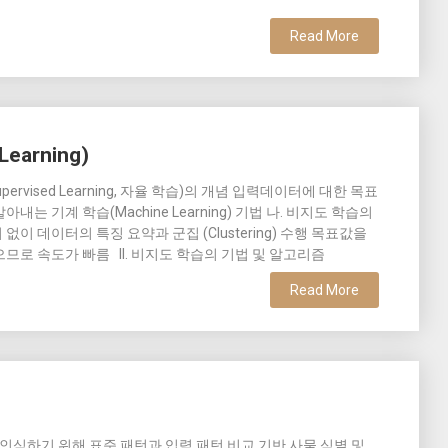
Read More
earning)
pervised Learning, 자율 학습)의 개념 입력데이터에 대한 목표
 기계 학습(Machine Learning) 기법 나. 비지도 학습의
 데이터의 특징 요약과 군집 (Clustering) 수행 목표값을
로 속도가 빠름 II. 비지도 학습의 기법 및 알고리즘
Read More
등을 인식하기 위해 표준 패턴과 입력 패턴 비교 기반 사물 식별 및