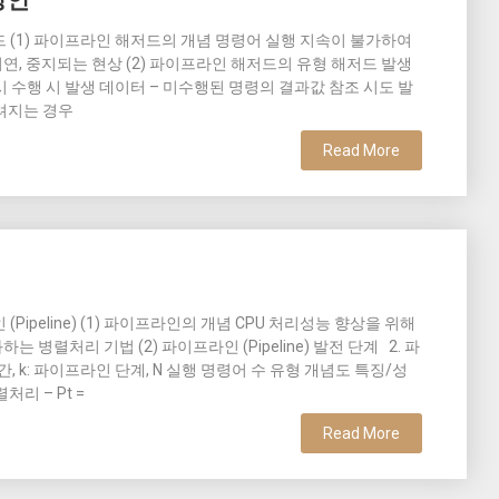
방안
드 (1) 파이프라인 해저드의 개념 명령어 실행 지속이 불가하여
, 중지되는 현상 (2) 파이프라인 해저드의 유형 해저드 발생
시 수행 시 발생 데이터 – 미수행된 명령의 결과값 참조 시도 발
버려지는 경우
Read More
Pipeline) (1) 파이프라인의 개념 CPU 처리성능 향상을 위해
하는 병렬처리 기법 (2) 파이프라인 (Pipeline) 발전 단계 2. 파
 시간, k: 파이프라인 단계, N 실행 명령어 수 유형 개념도 특징/성
렬처리 – Pt =
Read More