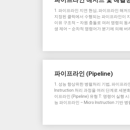
파이프라인 해저드 및 해결
1. 파이프라인 지연 현상, 파이프라인 해저
지정된 클럭에서 수행되는 파이프라인이 지연
이유 구조적 – 자원 충돌로 여러 명령의 동
생 제어 – 순차적 명령어가 분기에 의해 
파이프라인 (Pipeline)
1. 성능 향상위한 병렬처리 기법, 파이프라인 (
Instruction 처리 과정을 여러 단계로 세분화
이프라인 (Pipeline) 유형 T: 명령어 실행
능 파이프라인 – Micro Instruction 기반 병