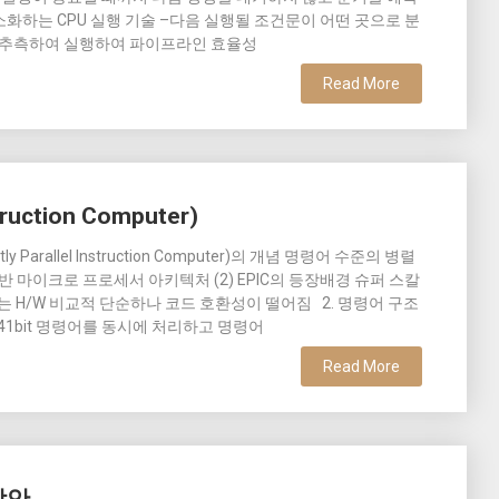
화하는 CPU 실행 기술 –다음 실행될 조건문이 어떤 곳으로 분
리 추측하여 실행하여 파이프라인 효율성
Read More
nstruction Computer)
itly Parallel Instruction Computer)의 개념 명령어 수준의 병렬
반 마이크로 프로세서 아키텍처 (2) EPIC의 등장배경 슈퍼 스칼
W는 H/W 비교적 단순하나 코드 호환성이 떨어짐 2. 명령어 구조
의 41bit 명령어를 동시에 처리하고 명령어
Read More