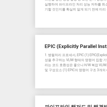
실행하여 파이프라인 처리 성능 저하를 최소
기할 것인지를 확실히 알게 되기 전에 미
EPIC (Explicitly Parallel I
1. 병렬처리 프로세서, EPIC (1) EPIC(Explic
성을 추구하는 VLIW 형태의 명령어 집합 기
라는 코드 호환성은 좋으나 H/W 복잡 VLI
및 구성요소 (1) EPIC의 명령어 구조 3개