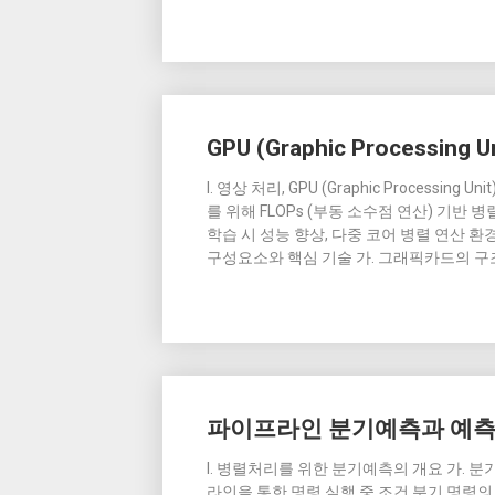
GPU (Graphic Processing Un
I. 영상 처리, GPU (Graphic Proces
를 위해 FLOPs (부동 소수점 연산) 기반 
학습 시 성능 향상, 다중 코어 병렬 연산 환경
구성요소와 핵심 기술 가. 그래픽카드의 구
파이프라인 분기예측과 예
I. 병렬처리를 위한 분기예측의 개요 가. 
라인을 통한 명령 실행 중 조건 분기 명령