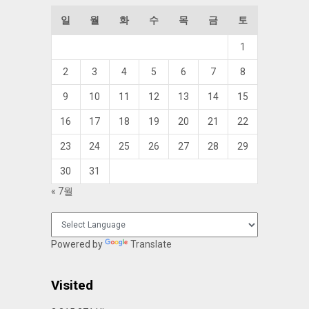
일
월
화
수
목
금
토
1
2
3
4
5
6
7
8
9
10
11
12
13
14
15
16
17
18
19
20
21
22
23
24
25
26
27
28
29
30
31
« 7월
Powered by
Translate
Visited