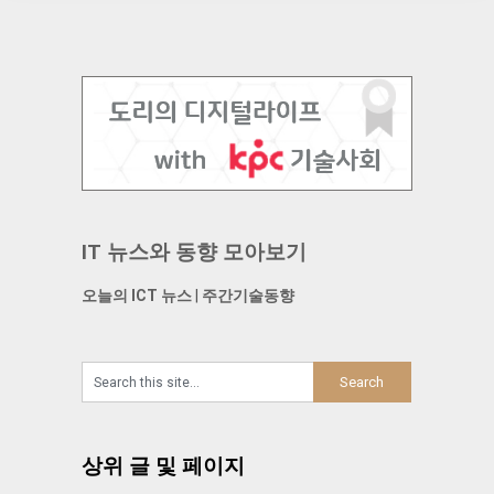
IT 뉴스와 동향 모아보기
오늘의 ICT 뉴스
|
주간기술동향
상위 글 및 페이지