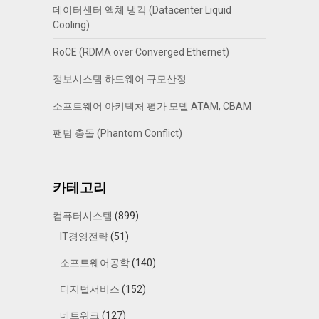
데이터센터 액체 냉각 (Datacenter Liquid
Cooling)
RoCE (RDMA over Converged Ethernet)
정보시스템 하드웨어 규모산정
소프트웨어 아키텍처 평가 모델 ATAM, CBAM
팬텀 충돌 (Phantom Conflict)
카테고리
컴퓨터시스템
(899)
IT경영전략
(51)
소프트웨어공학
(140)
디지털서비스
(152)
네트워크
(127)