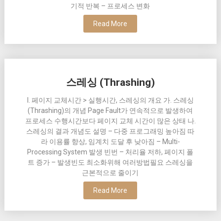
기적 반복 – 프로세스 변화
Read More
스레싱 (Thrashing)
I. 페이지 교체시간 > 실행시간, 스레싱의 개요 가. 스레싱
(Thrashing)의 개념 Page Fault가 연속적으로 발생하여
프로세스 수행시간보다 페이지 교체 시간이 많은 상태 나.
스레싱의 결과 개념도 설명 – 다중 프로그래밍 높아짐 따
라 이용률 향상, 임계치 도달 후 낮아짐 – Multi-
Processing System 발생 빈번 – 처리율 저하, 페이지 폴
트 증가 – 발생빈도 최소화위해 여러방법필요 스레싱을
근본적으로 줄이기
Read More