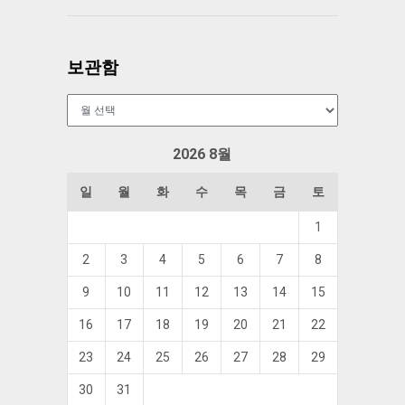
보관함
보
관
함
2026 8월
일
월
화
수
목
금
토
1
2
3
4
5
6
7
8
9
10
11
12
13
14
15
16
17
18
19
20
21
22
23
24
25
26
27
28
29
30
31