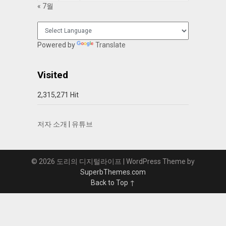
« 7월
Powered by
Translate
Visited
2,315,271 Hit
저자 소개
|
유튜브
© 2026 도리의 디지털라이프
| WordPress Theme by
SuperbThemes.com
Back to Top ↑