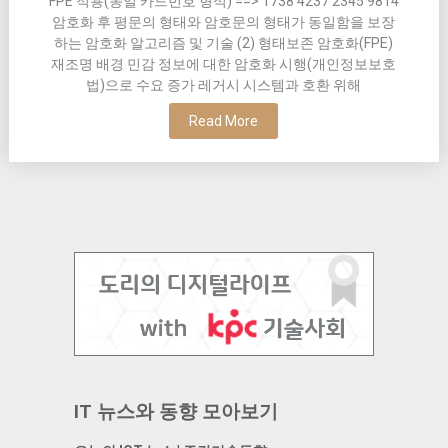
FPE 적용(동일 카드번호 형식) ==> 1738 4237 2345 9814
암호화 후 평문의 형태와 암호문의 형태가 동일함을 보장
하는 암호화 알고리즘 및 기술 (2) 형태보존 암호화(FPE)
재조명 배경 민감 정보에 대한 암호화 시행(개인정보보호
법)으로 수요 증가 레거시 시스템과 호환 위해
Read More
IT 뉴스와 동향 모아보기