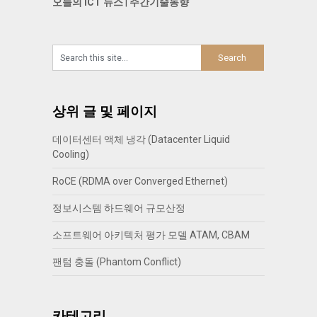
오늘의 ICT 뉴스
|
주간기술동향
상위 글 및 페이지
데이터센터 액체 냉각 (Datacenter Liquid
Cooling)
RoCE (RDMA over Converged Ethernet)
정보시스템 하드웨어 규모산정
소프트웨어 아키텍처 평가 모델 ATAM, CBAM
팬텀 충돌 (Phantom Conflict)
카테고리