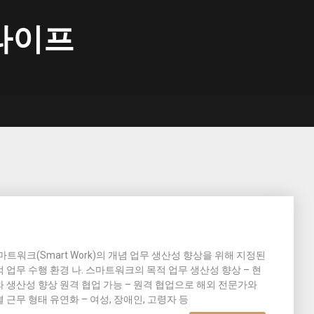
라이프
스마트워크(Smart Work)의 개념 업무 생산성 향상을 위해 지정된
업무 수행 환경 나. 스마트워크의 목적 업무 생산성 향상 – 현
 생산성 향상 원격 협업 가능 – 원격 협업으로 해외 전문가와
근무 형태 유연화 – 여성, 장애인, 고령자 등