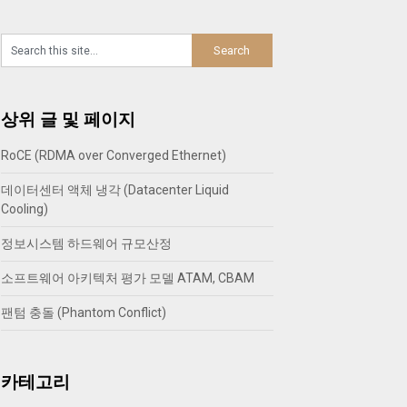
상위 글 및 페이지
RoCE (RDMA over Converged Ethernet)
데이터센터 액체 냉각 (Datacenter Liquid
Cooling)
정보시스템 하드웨어 규모산정
소프트웨어 아키텍처 평가 모델 ATAM, CBAM
팬텀 충돌 (Phantom Conflict)
카테고리