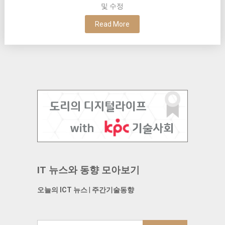
및 수정
Read More
IT 뉴스와 동향 모아보기
오늘의 ICT 뉴스
|
주간기술동향