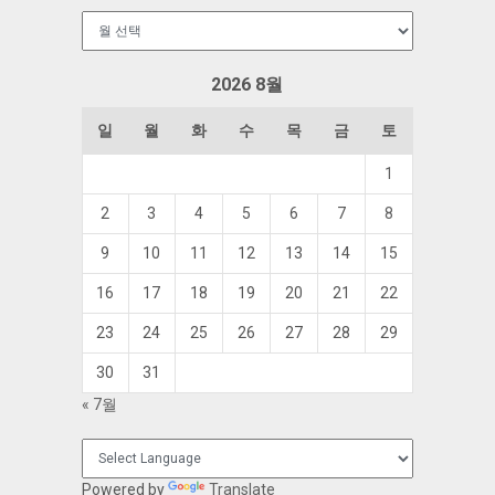
보
관
함
2026 8월
일
월
화
수
목
금
토
1
2
3
4
5
6
7
8
9
10
11
12
13
14
15
16
17
18
19
20
21
22
23
24
25
26
27
28
29
30
31
« 7월
Powered by
Translate