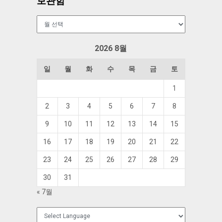
보관함
보
관
함
2026 8월
일
월
화
수
목
금
토
1
2
3
4
5
6
7
8
9
10
11
12
13
14
15
16
17
18
19
20
21
22
23
24
25
26
27
28
29
30
31
« 7월