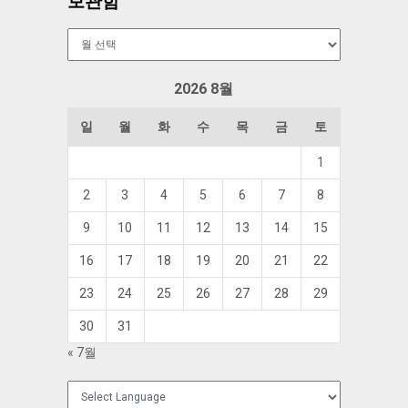
보관함
보
관
함
2026 8월
일
월
화
수
목
금
토
1
2
3
4
5
6
7
8
9
10
11
12
13
14
15
16
17
18
19
20
21
22
23
24
25
26
27
28
29
30
31
« 7월