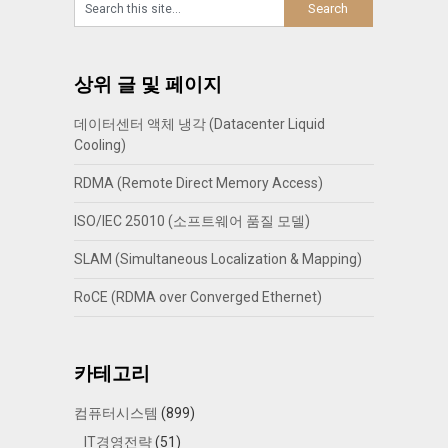
상위 글 및 페이지
데이터센터 액체 냉각 (Datacenter Liquid
Cooling)
RDMA (Remote Direct Memory Access)
ISO/IEC 25010 (소프트웨어 품질 모델)
SLAM (Simultaneous Localization & Mapping)
RoCE (RDMA over Converged Ethernet)
카테고리
컴퓨터시스템
(899)
IT경영전략
(51)