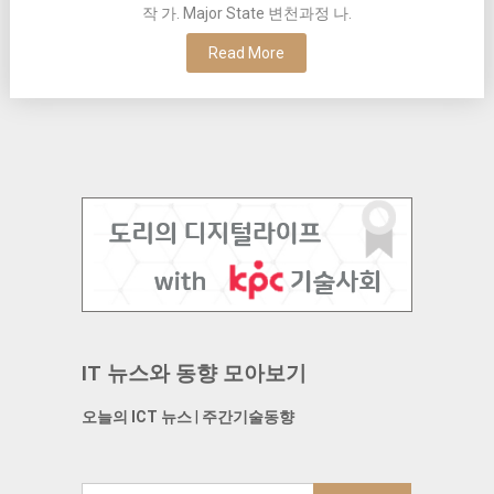
작 가. Major State 변천과정 나.
Read More
IT 뉴스와 동향 모아보기
오늘의 ICT 뉴스
|
주간기술동향