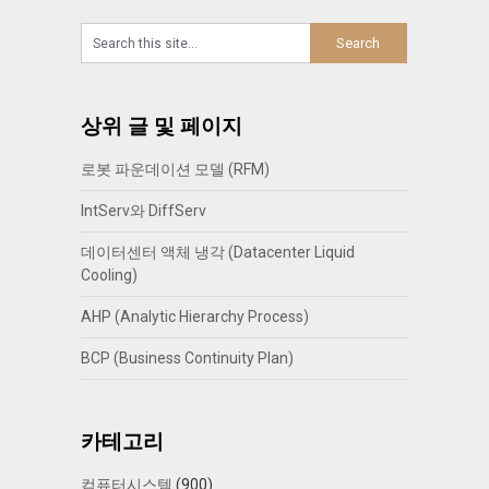
상위 글 및 페이지
로봇 파운데이션 모델 (RFM)
IntServ와 DiffServ
데이터센터 액체 냉각 (Datacenter Liquid
Cooling)
AHP (Analytic Hierarchy Process)
BCP (Business Continuity Plan)
카테고리
컴퓨터시스템
(900)