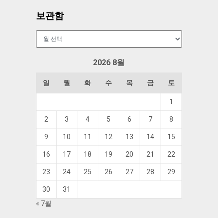
보관함
보
관
함
2026 8월
일
월
화
수
목
금
토
1
2
3
4
5
6
7
8
9
10
11
12
13
14
15
16
17
18
19
20
21
22
23
24
25
26
27
28
29
30
31
« 7월