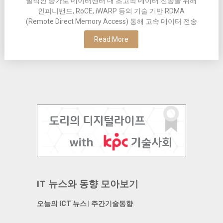
발적인 증가로 데이터센터 내 초고속 데이터 전송을 위해
인피니밴드, RoCE, iWARP 등의 기술 기반 RDMA
(Remote Direct Memory Access) 통해 고속 데이터 전송
Read More
IT 뉴스와 동향 모아보기
오늘의 ICT 뉴스
|
주간기술동향