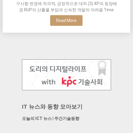
구사항 변경에 적극적, 긍정적으로 대처 (3) XP의 등장배
경 RUP의 산출물 부담과 신속한 개발의 어려움 Time
Read More
IT 뉴스와 동향 모아보기
오늘의 ICT 뉴스
|
주간기술동향