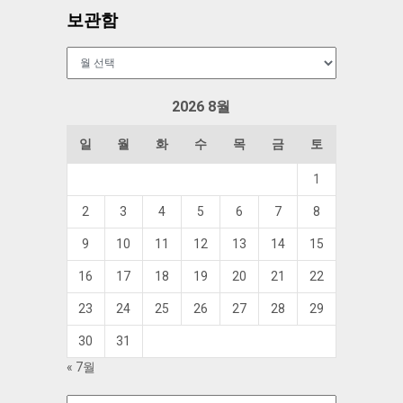
보관함
보
관
함
2026 8월
일
월
화
수
목
금
토
1
2
3
4
5
6
7
8
9
10
11
12
13
14
15
16
17
18
19
20
21
22
23
24
25
26
27
28
29
30
31
« 7월