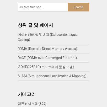
상위 글 및 페이지
데이터센터 액체 냉각 (Datacenter Liquid
Cooling)
RDMA (Remote Direct Memory Access)
RoCE (RDMA over Converged Ethernet)
ISO/IEC 25010 (소프트웨어 품질 모델)
SLAM (Simultaneous Localization & Mapping)
카테고리
컴퓨터시스템
(899)