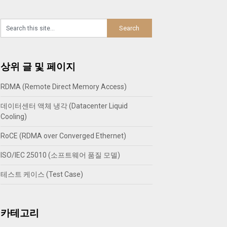
상위 글 및 페이지
RDMA (Remote Direct Memory Access)
데이터센터 액체 냉각 (Datacenter Liquid
Cooling)
RoCE (RDMA over Converged Ethernet)
ISO/IEC 25010 (소프트웨어 품질 모델)
테스트 케이스 (Test Case)
카테고리