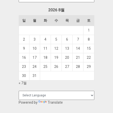
관
함
2026 8월
일
월
화
수
목
금
토
1
2
3
4
5
6
7
8
9
10
11
12
13
14
15
16
17
18
19
20
21
22
23
24
25
26
27
28
29
30
31
« 7월
Powered by
Translate