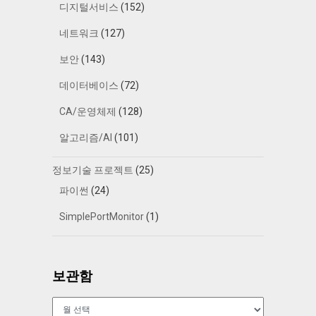
디지털서비스
(152)
네트워크
(127)
보안
(143)
데이터베이스
(72)
CA/운영체제
(128)
알고리즘/AI
(101)
정보기술 프로젝트
(25)
파이썬
(24)
SimplePortMonitor
(1)
보관함
보