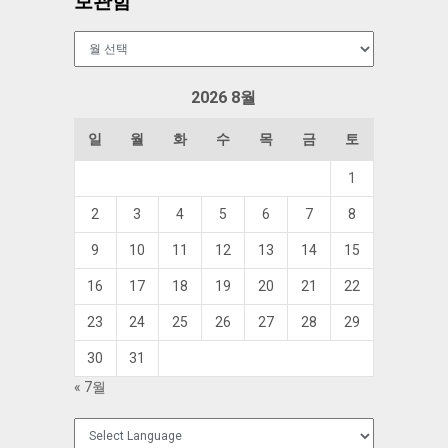
보관함
보
관
함
2026 8월
일
월
화
수
목
금
토
1
2
3
4
5
6
7
8
9
10
11
12
13
14
15
16
17
18
19
20
21
22
23
24
25
26
27
28
29
30
31
« 7월