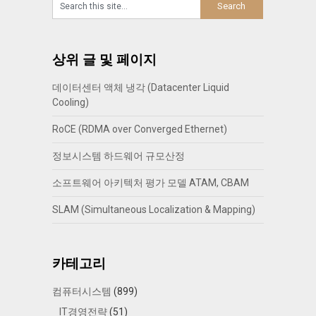
상위 글 및 페이지
데이터센터 액체 냉각 (Datacenter Liquid
Cooling)
RoCE (RDMA over Converged Ethernet)
정보시스템 하드웨어 규모산정
소프트웨어 아키텍처 평가 모델 ATAM, CBAM
SLAM (Simultaneous Localization & Mapping)
카테고리
컴퓨터시스템
(899)
IT경영전략
(51)