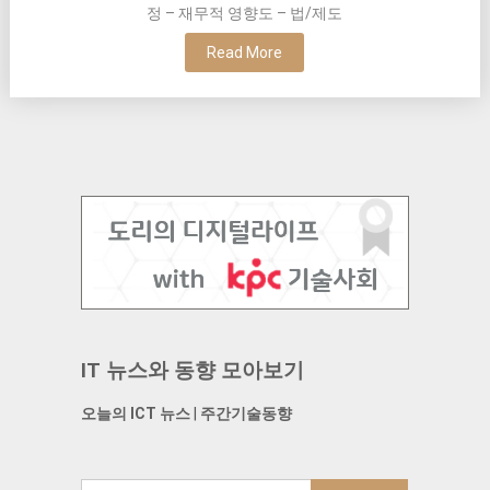
정 – 재무적 영향도 – 법/제도
Read More
IT 뉴스와 동향 모아보기
오늘의 ICT 뉴스
|
주간기술동향