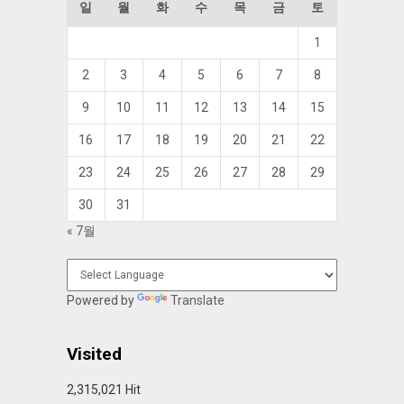
일
월
화
수
목
금
토
1
2
3
4
5
6
7
8
9
10
11
12
13
14
15
16
17
18
19
20
21
22
23
24
25
26
27
28
29
30
31
« 7월
Powered by
Translate
Visited
2,315,021 Hit