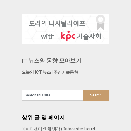
IT 뉴스와 동향 모아보기
오늘의 ICT 뉴스
|
주간기술동향
상위 글 및 페이지
데이터센터 액체 냉각 (Datacenter Liquid