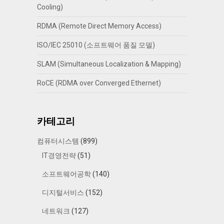
Cooling)
RDMA (Remote Direct Memory Access)
ISO/IEC 25010 (소프트웨어 품질 모델)
SLAM (Simultaneous Localization & Mapping)
RoCE (RDMA over Converged Ethernet)
카테고리
컴퓨터시스템
(899)
IT경영전략
(51)
소프트웨어공학
(140)
디지털서비스
(152)
네트워크
(127)