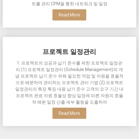
트를 관리 CPM을 통한 네트워크 및 일정
Read More
프로젝트 일정관리
1. 프로젝트의 성공과 납기 준수를 위한 프로젝트 일정관
리 (1) 프로젝트 일정관리 (Schedule Management)의 개
념 프로젝트 납기 준수 위해 필요한 작업 및 자원을 효율적
으로 배분하여 관리하는 프로젝트 관리 기법 (2) 프로젝트
일정관리의 특징 특징 내용 납기 준수 고객의 요구 기간 내
프로젝트 완료 자원 효율성 향상 일정에 따른 자원의 효율
적 배분 일정 산출 세부 활동을 도출하여
Read More