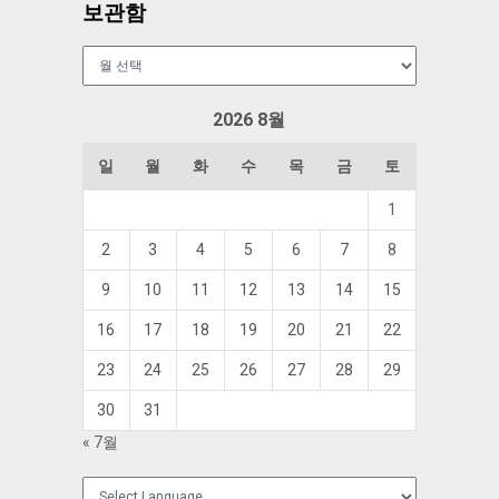
보관함
보
관
함
2026 8월
일
월
화
수
목
금
토
1
2
3
4
5
6
7
8
9
10
11
12
13
14
15
16
17
18
19
20
21
22
23
24
25
26
27
28
29
30
31
« 7월