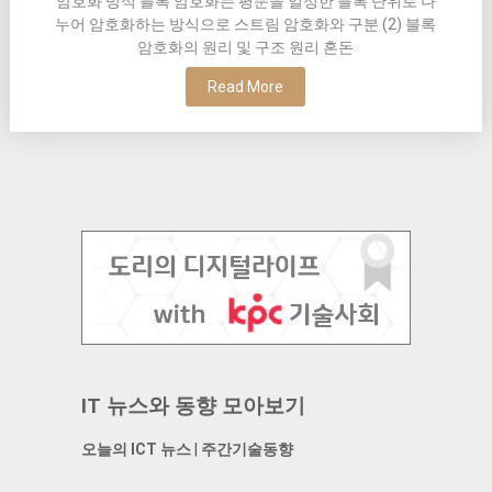
암호화 방식 블록 암호화는 평문을 일정한 블록 단위로 나
누어 암호화하는 방식으로 스트림 암호화와 구분 (2) 블록
암호화의 원리 및 구조 원리 혼돈
Read More
IT 뉴스와 동향 모아보기
오늘의 ICT 뉴스
|
주간기술동향