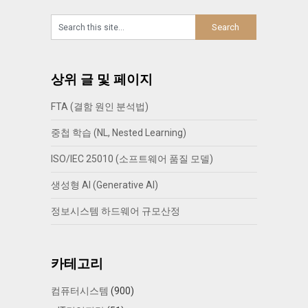
상위 글 및 페이지
FTA (결함 원인 분석법)
중첩 학습 (NL, Nested Learning)
ISO/IEC 25010 (소프트웨어 품질 모델)
생성형 AI (Generative AI)
정보시스템 하드웨어 규모산정
카테고리
컴퓨터시스템
(900)