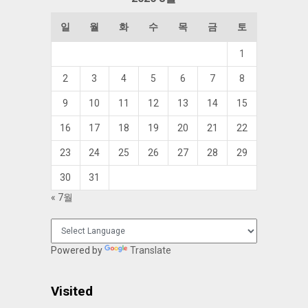
일
월
화
수
목
금
토
1
2
3
4
5
6
7
8
9
10
11
12
13
14
15
16
17
18
19
20
21
22
23
24
25
26
27
28
29
30
31
« 7월
Powered by
Translate
Visited