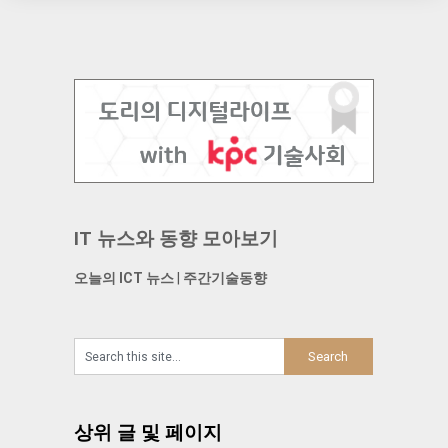
IT 뉴스와 동향 모아보기
오늘의 ICT 뉴스
|
주간기술동향
상위 글 및 페이지