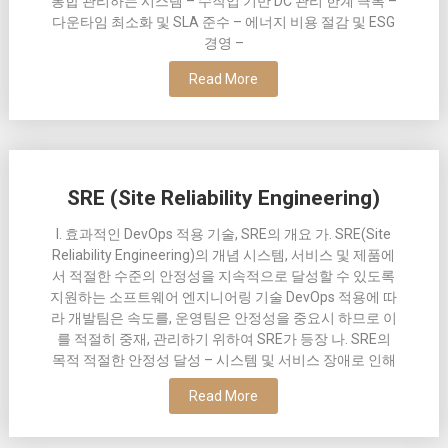
통합 관리하는 시스템 – 수작업 기반 DC 관리 한계 극복 –
다운타임 최소화 및 SLA 준수 – 에너지 비용 절감 및 ESG
경영 –
Read More
SRE (Site Reliability Engineering)
I. 효과적인 DevOps 적용 기술, SRE의 개요 가. SRE(Site
Reliability Engineering)의 개념 시스템, 서비스 및 제품에
서 적절한 수준의 안정성을 지속적으로 달성할 수 있도록
지원하는 소프트웨어 엔지니어링 기술 DevOps 적용에 따
라 개발팀은 속도를, 운영팀은 안정성을 중요시 하므로 이
를 적절히 중재, 관리하기 위하여 SRE가 등장 나. SRE의
목적 적절한 안정성 달성 – 시스템 및 서비스 장애로 인해
Read More