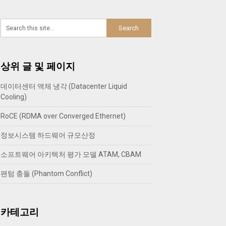
상위 글 및 페이지
데이터센터 액체 냉각 (Datacenter Liquid
Cooling)
RoCE (RDMA over Converged Ethernet)
정보시스템 하드웨어 규모산정
소프트웨어 아키텍처 평가 모델 ATAM, CBAM
팬텀 충돌 (Phantom Conflict)
카테고리