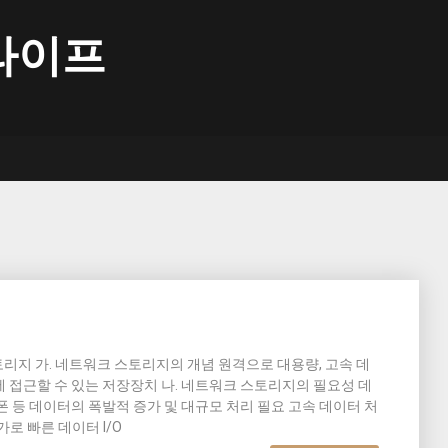
라이프
스토리지 가. 네트워크 스토리지의 개념 원격으로 대용량, 고속 데
 접근할 수 있는 저장장치 나. 네트워크 스토리지의 필요성 데
트폰 등 데이터의 폭발적 증가 및 대규모 처리 필요 고속 데이터 처
가로 빠른 데이터 I/O