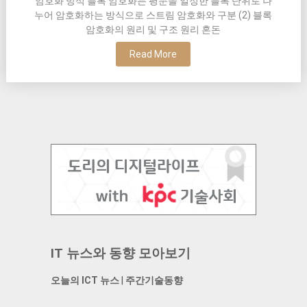
암호화 방식 블록 암호화는 평문을 일정한 블록 단위로 나
누어 암호화하는 방식으로 스트림 암호화와 구분 (2) 블록
암호화의 원리 및 구조 원리 혼돈
Read More
IT 뉴스와 동향 모아보기
오늘의 ICT 뉴스
|
주간기술동향