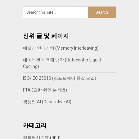
상위 글 및 페이지
메모리 인터리빙 (Memory Interleaving)
데이터센터 액체 냉각 (Datacenter Liquid
Cooling)
ISO/IEC 25010 (소프트웨어 품질 모델)
FTA (결함 원인 분석법)
생성형 AI (Generative AI)
카테고리
컴퓨터시스템
(900)