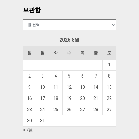
보관함
보
관
함
2026 8월
일
월
화
수
목
금
토
1
2
3
4
5
6
7
8
9
10
11
12
13
14
15
16
17
18
19
20
21
22
23
24
25
26
27
28
29
30
31
« 7월