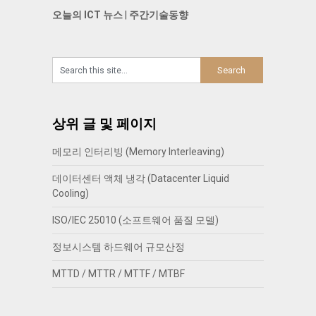
오늘의 ICT 뉴스
|
주간기술동향
상위 글 및 페이지
메모리 인터리빙 (Memory Interleaving)
데이터센터 액체 냉각 (Datacenter Liquid
Cooling)
ISO/IEC 25010 (소프트웨어 품질 모델)
정보시스템 하드웨어 규모산정
MTTD / MTTR / MTTF / MTBF