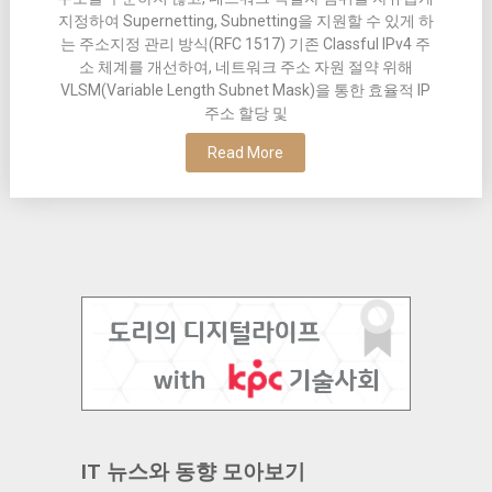
지정하여 Supernetting, Subnetting을 지원할 수 있게 하
는 주소지정 관리 방식(RFC 1517) 기존 Classful IPv4 주
소 체계를 개선하여, 네트워크 주소 자원 절약 위해
VLSM(Variable Length Subnet Mask)을 통한 효율적 IP
주소 할당 및
Read More
IT 뉴스와 동향 모아보기