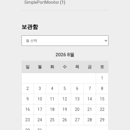
SimplePortMonitor
(1)
보관함
보
관
함
2026 8월
일
월
화
수
목
금
토
1
2
3
4
5
6
7
8
9
10
11
12
13
14
15
16
17
18
19
20
21
22
23
24
25
26
27
28
29