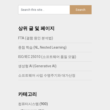
상위 글 및 페이지
FTA (결함 원인 분석법)
중첩 학습 (NL, Nested Learning)
ISO/IEC 25010 (소프트웨어 품질 모델)
생성형 AI (Generative AI)
소프트웨어 사업 수명주기와 대가산정
카테고리
컴퓨터시스템
(900)