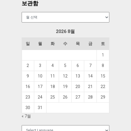
보관함
보
관
함
2026 8월
일
월
화
수
목
금
토
1
2
3
4
5
6
7
8
9
10
11
12
13
14
15
16
17
18
19
20
21
22
23
24
25
26
27
28
29
30
31
« 7월