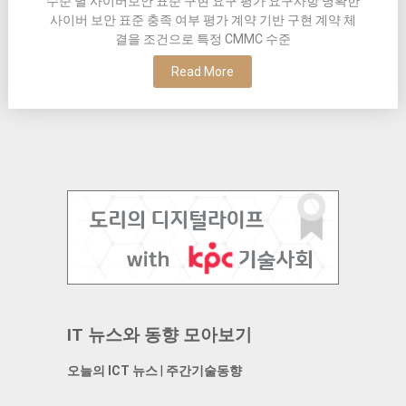
수준 별 사이버보안 표준 구현 요구 평가 요구사항 명확한
사이버 보안 표준 충족 여부 평가 계약 기반 구현 계약 체
결을 조건으로 특정 CMMC 수준
Read More
IT 뉴스와 동향 모아보기
오늘의 ICT 뉴스
|
주간기술동향