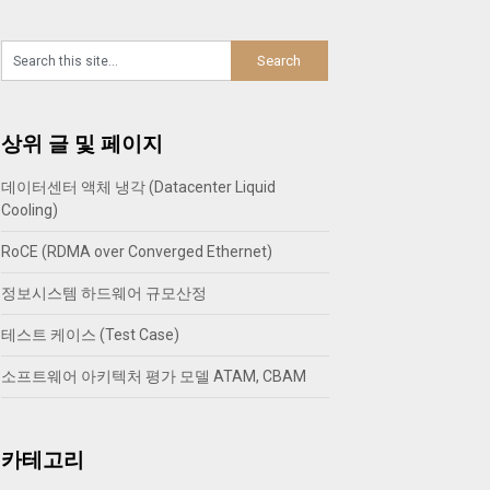
상위 글 및 페이지
데이터센터 액체 냉각 (Datacenter Liquid
Cooling)
RoCE (RDMA over Converged Ethernet)
정보시스템 하드웨어 규모산정
테스트 케이스 (Test Case)
소프트웨어 아키텍처 평가 모델 ATAM, CBAM
카테고리