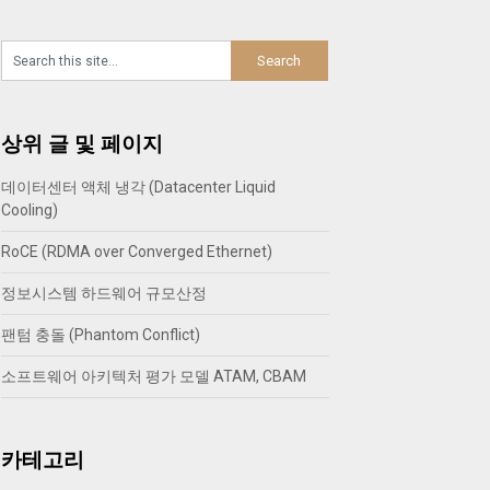
상위 글 및 페이지
데이터센터 액체 냉각 (Datacenter Liquid
Cooling)
RoCE (RDMA over Converged Ethernet)
정보시스템 하드웨어 규모산정
팬텀 충돌 (Phantom Conflict)
소프트웨어 아키텍처 평가 모델 ATAM, CBAM
카테고리