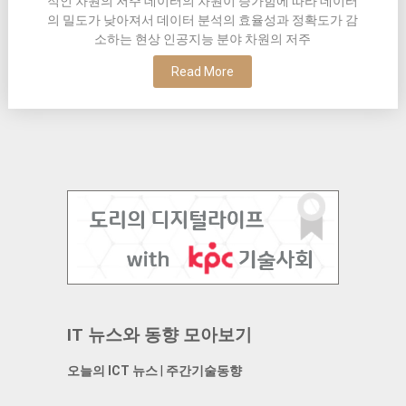
적인 차원의 저주 데이터의 차원이 증가함에 따라 데이터
의 밀도가 낮아져서 데이터 분석의 효율성과 정확도가 감
소하는 현상 인공지능 분야 차원의 저주
Read More
IT 뉴스와 동향 모아보기
오늘의 ICT 뉴스
|
주간기술동향