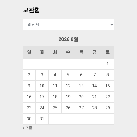
보관함
보
관
함
2026 8월
일
월
화
수
목
금
토
1
2
3
4
5
6
7
8
9
10
11
12
13
14
15
16
17
18
19
20
21
22
23
24
25
26
27
28
29
30
31
« 7월