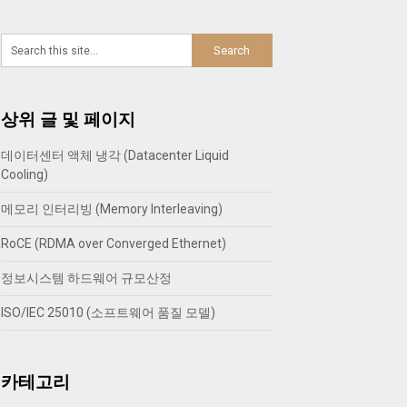
상위 글 및 페이지
데이터센터 액체 냉각 (Datacenter Liquid
Cooling)
메모리 인터리빙 (Memory Interleaving)
RoCE (RDMA over Converged Ethernet)
정보시스템 하드웨어 규모산정
ISO/IEC 25010 (소프트웨어 품질 모델)
카테고리