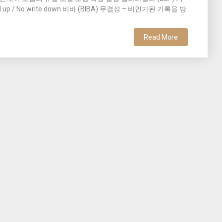
up / No write down 비바 (BIBA) 무결성 – 비인가된 기록을 방
Read More