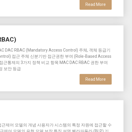
Read More
RBAC)
C DAC RBAC (Mandatory Access Control) 주체, 객체 등급기
 Control) 접근 주체 신분기반 접근권한 부여 (Role-Based Access
I. 접근통제의 3가지 정책 비교 항목 MAC DAC RBAC 권한 부여
정 보안 등급
Read More
1) 접근제어 모델의 개념 사용자가 시스템의 특정 자원에 접근할 수
근제어 모델의 유형 모델 보장 특징 설명 벨라파둘라 (BLP) 기