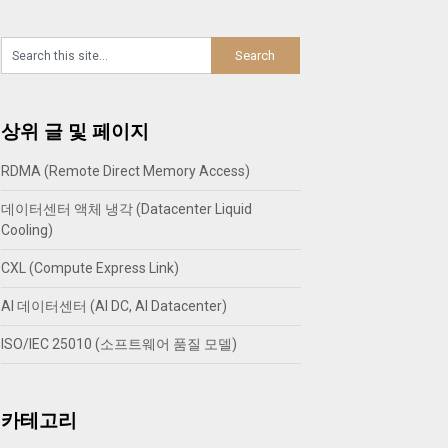
상위 글 및 페이지
RDMA (Remote Direct Memory Access)
데이터센터 액체 냉각 (Datacenter Liquid
Cooling)
CXL (Compute Express Link)
AI 데이터센터 (AI DC, AI Datacenter)
ISO/IEC 25010 (소프트웨어 품질 모델)
카테고리