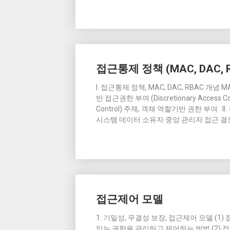
접근통제 정책 (MAC, DAC, 
I. 접근통제 정책, MAC, DAC, RBAC 개념 MA
반 접근권한 부여 (Discretionary Access
Control) 주체, 객체 역할기반 권한 부여 I
시스템 데이터 소유자 중앙 관리자 접근 결
접근제어 모델
1. 기밀성, 무결성 보장, 접근제어 모델 (
있는 권한을 관리하고 제어하는 방법 (2) 접