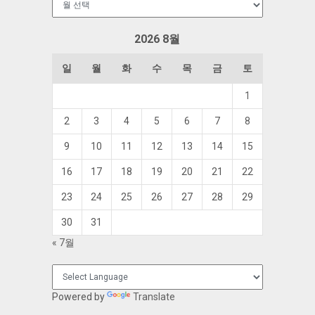
관
함
2026 8월
일
월
화
수
목
금
토
1
2
3
4
5
6
7
8
9
10
11
12
13
14
15
16
17
18
19
20
21
22
23
24
25
26
27
28
29
30
31
« 7월
Powered by
Translate