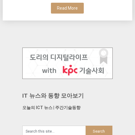
Read More
IT 뉴스와 동향 모아보기
오늘의 ICT 뉴스
|
주간기술동향