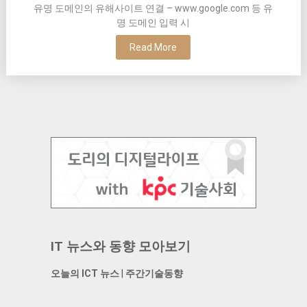
유명 도메인의 유해사이트 연결 – www.google.com 등 유
명 도메인 입력 시
Read More
IT 뉴스와 동향 모아보기
오늘의 ICT 뉴스
|
주간기술동향