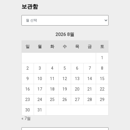
보관함
보
관
함
2026 8월
일
월
화
수
목
금
토
1
2
3
4
5
6
7
8
9
10
11
12
13
14
15
16
17
18
19
20
21
22
23
24
25
26
27
28
29
30
31
« 7월