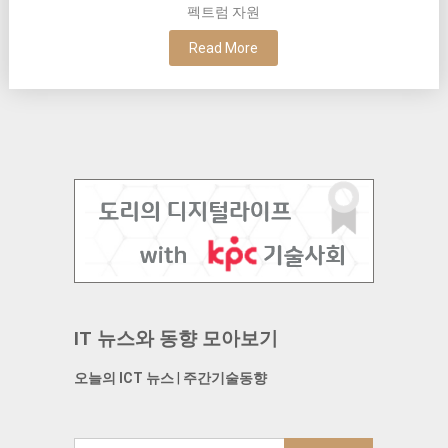
펙트럼 자원
Read More
IT 뉴스와 동향 모아보기
오늘의 ICT 뉴스
|
주간기술동향