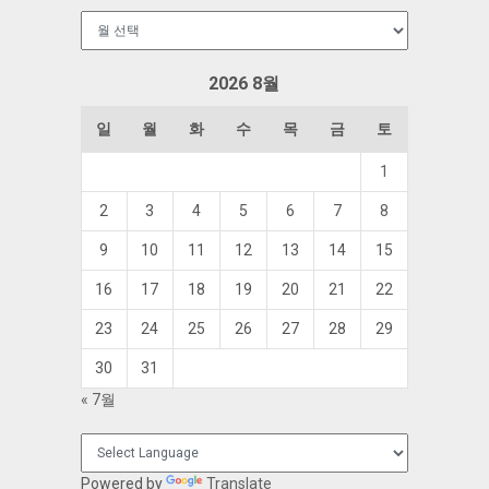
보
관
함
2026 8월
일
월
화
수
목
금
토
1
2
3
4
5
6
7
8
9
10
11
12
13
14
15
16
17
18
19
20
21
22
23
24
25
26
27
28
29
30
31
« 7월
Powered by
Translate