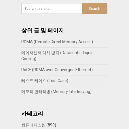
상위 글 및 페이지
RDMA (Remote Direct Memory Access)
데이터센터 액체 냉각 (Datacenter Liquid
Cooling)
RoCE (RDMA over Converged Ethernet)
테스트 케이스 (Test Case)
메모리 인터리빙 (Memory Interleaving)
카테고리
컴퓨터시스템
(899)