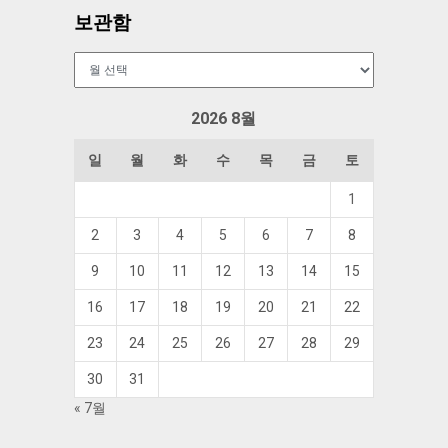
보관함
보
관
함
2026 8월
일
월
화
수
목
금
토
1
2
3
4
5
6
7
8
9
10
11
12
13
14
15
16
17
18
19
20
21
22
23
24
25
26
27
28
29
30
31
« 7월