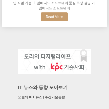
만 식별 가능 II. 임베디드 소프트웨어 품질 특성 설명 가.
임베디드 소프트웨어
Read More
IT 뉴스와 동향 모아보기
오늘의 ICT 뉴스
|
주간기술동향