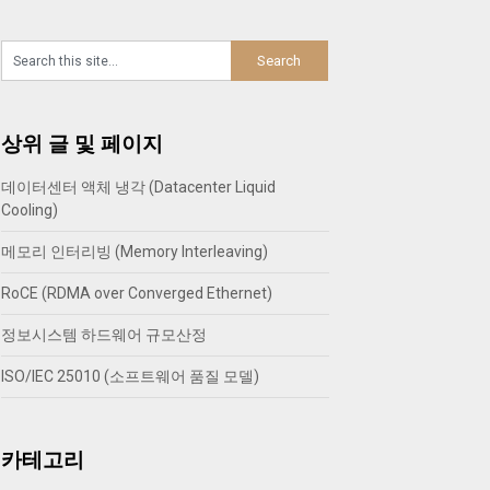
상위 글 및 페이지
데이터센터 액체 냉각 (Datacenter Liquid
Cooling)
메모리 인터리빙 (Memory Interleaving)
RoCE (RDMA over Converged Ethernet)
정보시스템 하드웨어 규모산정
ISO/IEC 25010 (소프트웨어 품질 모델)
카테고리