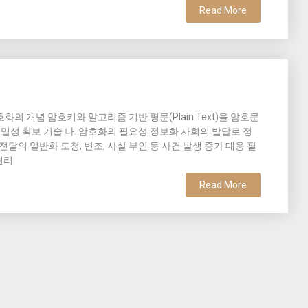
Read More
호화의 개념 암호키와 알고리즘 기반 평문(Plain Text)을 암호문
및 기밀성 확보 기술 나. 암호화의 필요성 정보화 사회의 발달로 정
달의 일반화 도청, 변조, 사실 부인 등 사건 발생 증가 대응 필
원리
Read More