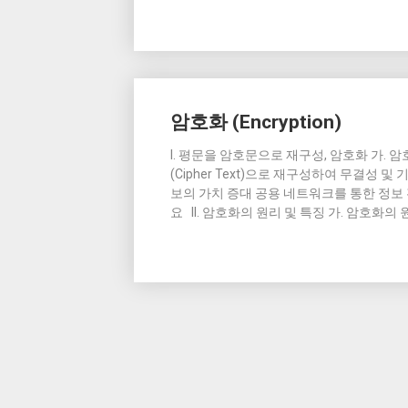
암호화 (Encryption)
I. 평문을 암호문으로 재구성, 암호화 가. 암
(Cipher Text)으로 재구성하여 무결성 
보의 가치 증대 공용 네트워크를 통한 정보 전
요 II. 암호화의 원리 및 특징 가. 암호화의 