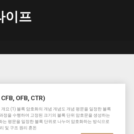
라이프
FB, OFB, CTR)
ode)의 개요 (1) 블록 암호화의 개념 개념도 개념 평문을 일정한 블록
호화 과정을 수행하여 고정된 크기의 블록 단위 암호문을 생성하는
호화는 평문을 일정한 블록 단위로 나누어 암호화하는 방식으로
리 및 구조 원리 혼돈