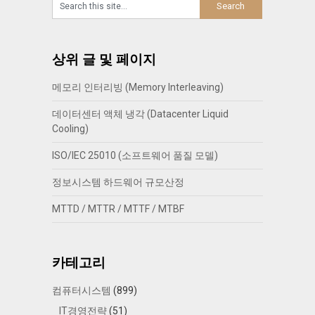
상위 글 및 페이지
메모리 인터리빙 (Memory Interleaving)
데이터센터 액체 냉각 (Datacenter Liquid
Cooling)
ISO/IEC 25010 (소프트웨어 품질 모델)
정보시스템 하드웨어 규모산정
MTTD / MTTR / MTTF / MTBF
카테고리
컴퓨터시스템
(899)
IT경영전략
(51)