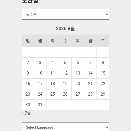
보관함
보
관
함
2026 8월
일
월
화
수
목
금
토
1
2
3
4
5
6
7
8
9
10
11
12
13
14
15
16
17
18
19
20
21
22
23
24
25
26
27
28
29
30
31
« 7월