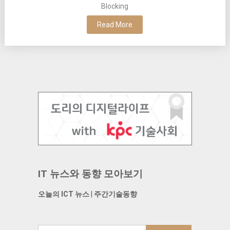
Blocking
Read More
IT 뉴스와 동향 모아보기
오늘의 ICT 뉴스
|
주간기술동향