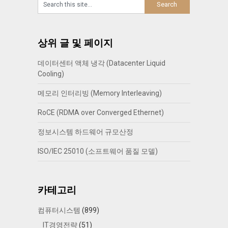
상위 글 및 페이지
데이터센터 액체 냉각 (Datacenter Liquid
Cooling)
메모리 인터리빙 (Memory Interleaving)
RoCE (RDMA over Converged Ethernet)
정보시스템 하드웨어 규모산정
ISO/IEC 25010 (소프트웨어 품질 모델)
카테고리
컴퓨터시스템
(899)
IT경영전략
(51)