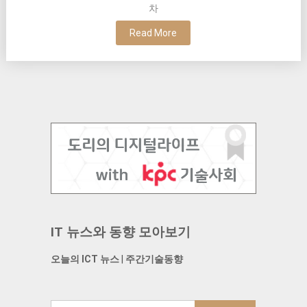
차
Read More
IT 뉴스와 동향 모아보기
오늘의 ICT 뉴스
|
주간기술동향