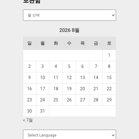
보관함
보
관
함
2026 8월
일
월
화
수
목
금
토
1
2
3
4
5
6
7
8
9
10
11
12
13
14
15
16
17
18
19
20
21
22
23
24
25
26
27
28
29
30
31
« 7월