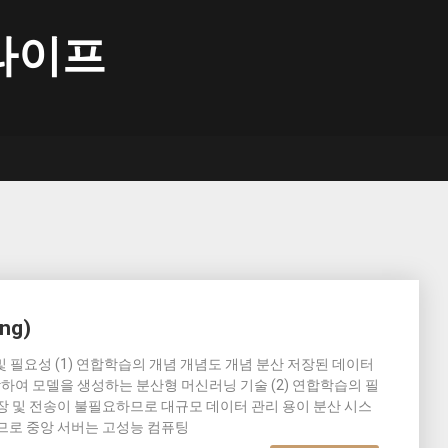
라이프
ng)
의 개념 및 필요성 (1) 연합학습의 개념 개념도 개념 분산 저장된 데이터
하여 모델을 생성하는 분산형 머신러닝 기술 (2) 연합학습의 필
장 및 전송이 불필요하므로 대규모 데이터 관리 용이 분산 시스
므로 중앙 서버는 고성능 컴퓨팅