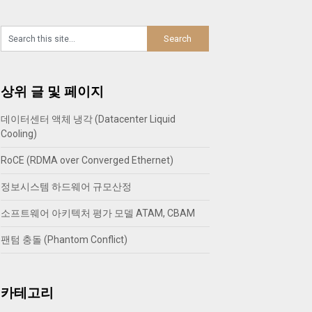
상위 글 및 페이지
데이터센터 액체 냉각 (Datacenter Liquid
Cooling)
RoCE (RDMA over Converged Ethernet)
정보시스템 하드웨어 규모산정
소프트웨어 아키텍처 평가 모델 ATAM, CBAM
팬텀 충돌 (Phantom Conflict)
카테고리