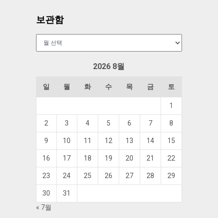
보관함
보
관
함
2026 8월
일
월
화
수
목
금
토
1
2
3
4
5
6
7
8
9
10
11
12
13
14
15
16
17
18
19
20
21
22
23
24
25
26
27
28
29
30
31
« 7월