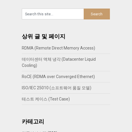
상위 글 및 페이지
RDMA (Remote Direct Memory Access)
데이터센터 액체 냉각 (Datacenter Liquid
Cooling)
RoCE (RDMA over Converged Ethernet)
ISO/IEC 25010 (소프트웨어 품질 모델)
테스트 케이스 (Test Case)
카테고리