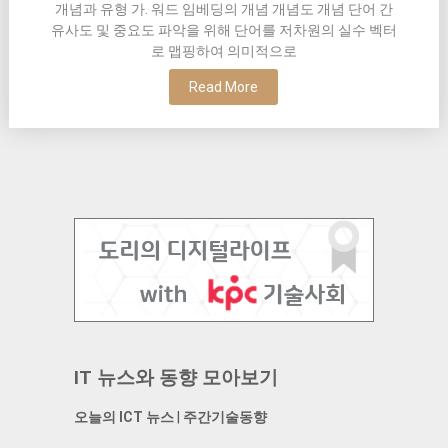
개념과 유형 가. 워드 임베딩의 개념 개념도 개념 단어 간
유사도 및 중요도 파악을 위해 단어를 저차원의 실수 벡터
로 맵핑하여 의미적으로
Read More
IT 뉴스와 동향 모아보기
오늘의 ICT 뉴스
|
주간기술동향