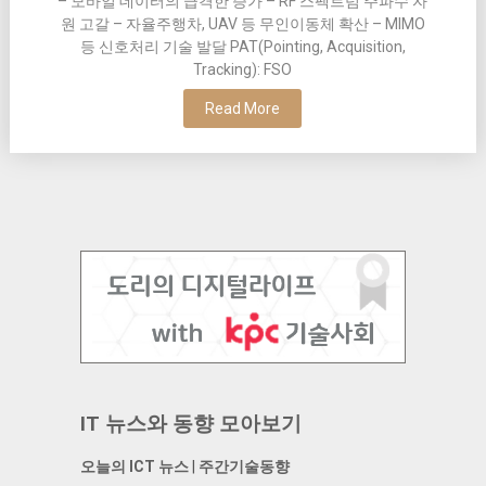
– 모바일 데이터의 급격한 증가 – RF 스펙트럼 주파수 자
원 고갈 – 자율주행차, UAV 등 무인이동체 확산 – MIMO
등 신호처리 기술 발달 PAT(Pointing, Acquisition,
Tracking): FSO
Read More
IT 뉴스와 동향 모아보기
오늘의 ICT 뉴스
|
주간기술동향