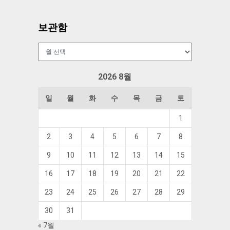
보관함
보
관
함
2026 8월
일
월
화
수
목
금
토
1
2
3
4
5
6
7
8
9
10
11
12
13
14
15
16
17
18
19
20
21
22
23
24
25
26
27
28
29
30
31
« 7월