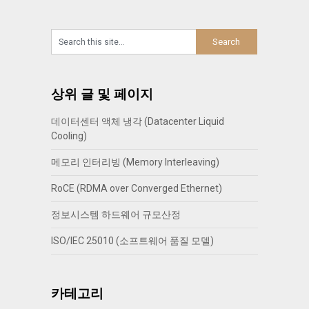
상위 글 및 페이지
데이터센터 액체 냉각 (Datacenter Liquid
Cooling)
메모리 인터리빙 (Memory Interleaving)
RoCE (RDMA over Converged Ethernet)
정보시스템 하드웨어 규모산정
ISO/IEC 25010 (소프트웨어 품질 모델)
카테고리