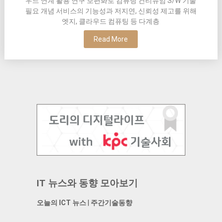
우드 연계 활용 연구 보편화로 컴퓨팅 컨티뉴엄 S/W 기술
필요 개념 서비스의 기능성과 저지연, 신뢰성 제고를 위해
엣지, 클라우드 컴퓨팅 등 다계층
Read More
IT 뉴스와 동향 모아보기
오늘의 ICT 뉴스
|
주간기술동향