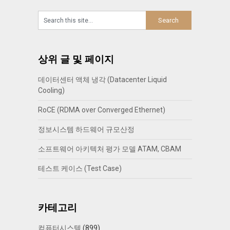
상위 글 및 페이지
데이터센터 액체 냉각 (Datacenter Liquid
Cooling)
RoCE (RDMA over Converged Ethernet)
정보시스템 하드웨어 규모산정
소프트웨어 아키텍처 평가 모델 ATAM, CBAM
테스트 케이스 (Test Case)
카테고리
컴퓨터시스템
(899)