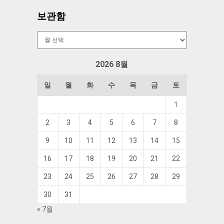
보관함
보
관
함
2026 8월
일
월
화
수
목
금
토
1
2
3
4
5
6
7
8
9
10
11
12
13
14
15
16
17
18
19
20
21
22
23
24
25
26
27
28
29
30
31
« 7월