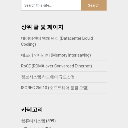
상위 글 및 페이지
데이터센터 액체 냉각 (Datacenter Liquid
Cooling)
메모리 인터리빙 (Memory Interleaving)
RoCE (RDMA over Converged Ethernet)
정보시스템 하드웨어 규모산정
ISO/IEC 25010 (소프트웨어 품질 모델)
카테고리
컴퓨터시스템
(899)