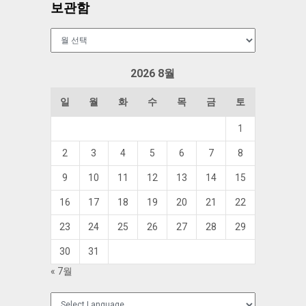
보관함
보
관
함
2026 8월
일
월
화
수
목
금
토
1
2
3
4
5
6
7
8
9
10
11
12
13
14
15
16
17
18
19
20
21
22
23
24
25
26
27
28
29
30
31
« 7월