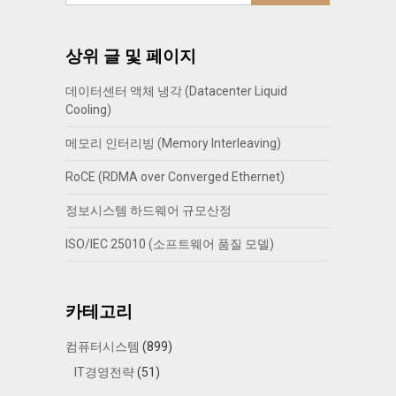
상위 글 및 페이지
데이터센터 액체 냉각 (Datacenter Liquid
Cooling)
메모리 인터리빙 (Memory Interleaving)
RoCE (RDMA over Converged Ethernet)
정보시스템 하드웨어 규모산정
ISO/IEC 25010 (소프트웨어 품질 모델)
카테고리
컴퓨터시스템
(899)
IT경영전략
(51)