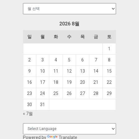
보
관
함
2026 8월
일
월
화
수
목
금
토
1
2
3
4
5
6
7
8
9
10
11
12
13
14
15
16
17
18
19
20
21
22
23
24
25
26
27
28
29
30
31
« 7월
Powered by
Translate