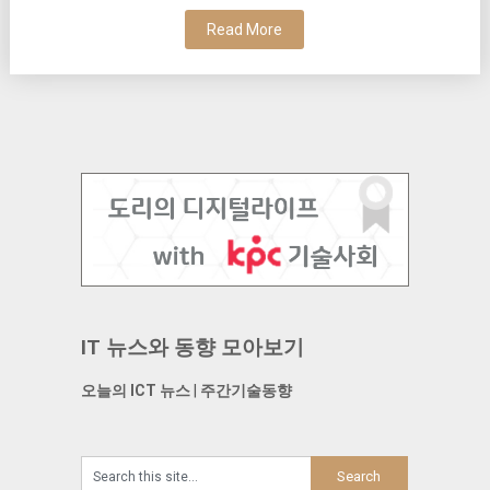
Read More
IT 뉴스와 동향 모아보기
오늘의 ICT 뉴스
|
주간기술동향