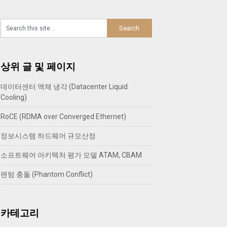
상위 글 및 페이지
데이터센터 액체 냉각 (Datacenter Liquid
Cooling)
RoCE (RDMA over Converged Ethernet)
정보시스템 하드웨어 규모산정
소프트웨어 아키텍처 평가 모델 ATAM, CBAM
팬텀 충돌 (Phantom Conflict)
카테고리