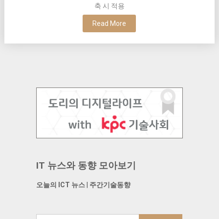
축 시 적용
Read More
IT 뉴스와 동향 모아보기
오늘의 ICT 뉴스
|
주간기술동향