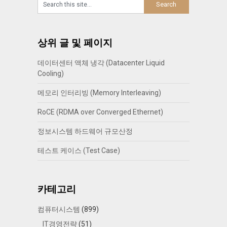
상위 글 및 페이지
데이터센터 액체 냉각 (Datacenter Liquid
Cooling)
메모리 인터리빙 (Memory Interleaving)
RoCE (RDMA over Converged Ethernet)
정보시스템 하드웨어 규모산정
테스트 케이스 (Test Case)
카테고리
컴퓨터시스템
(899)
IT경영전략
(51)