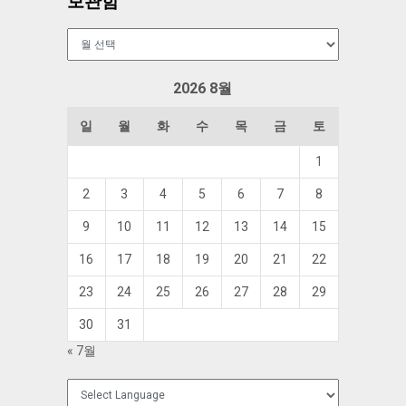
보관함
보
관
함
2026 8월
일
월
화
수
목
금
토
1
2
3
4
5
6
7
8
9
10
11
12
13
14
15
16
17
18
19
20
21
22
23
24
25
26
27
28
29
30
31
« 7월