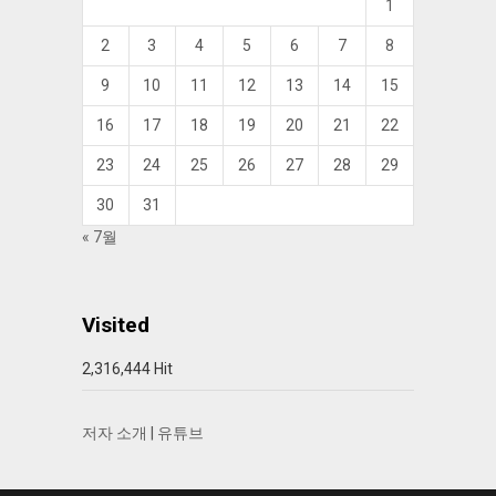
1
2
3
4
5
6
7
8
9
10
11
12
13
14
15
16
17
18
19
20
21
22
23
24
25
26
27
28
29
30
31
« 7월
Visited
2,316,444 Hit
저자 소개
|
유튜브