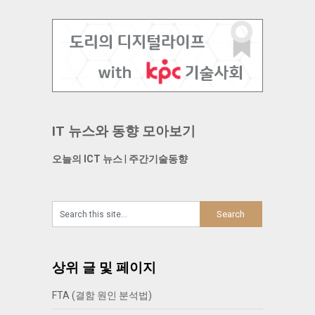
IT 뉴스와 동향 모아보기
오늘의 ICT 뉴스
|
주간기술동향
상위 글 및 페이지
FTA (결함 원인 분석법)