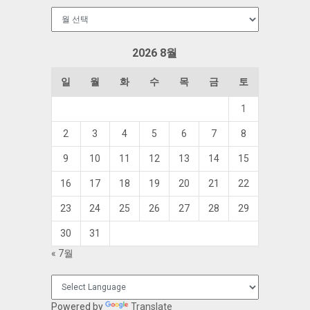
보
관
함
2026 8월
일
월
화
수
목
금
토
1
2
3
4
5
6
7
8
9
10
11
12
13
14
15
16
17
18
19
20
21
22
23
24
25
26
27
28
29
30
31
« 7월
Powered by
Translate