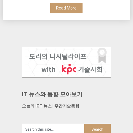
Read More
IT 뉴스와 동향 모아보기
오늘의 ICT 뉴스
|
주간기술동향