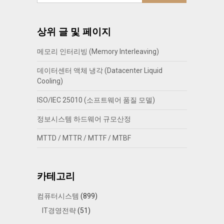
상위 글 및 페이지
메모리 인터리빙 (Memory Interleaving)
데이터센터 액체 냉각 (Datacenter Liquid
Cooling)
ISO/IEC 25010 (소프트웨어 품질 모델)
정보시스템 하드웨어 규모산정
MTTD / MTTR / MTTF / MTBF
카테고리
컴퓨터시스템
(899)
IT경영전략
(51)